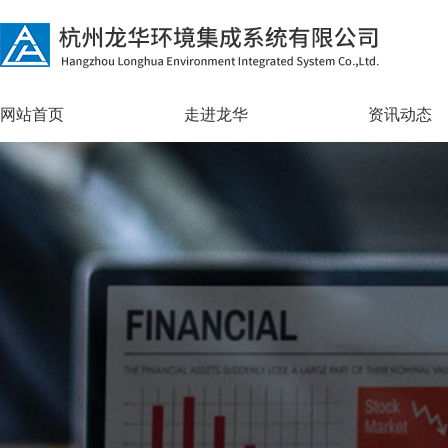
网站首页
走进龙华
资讯动态