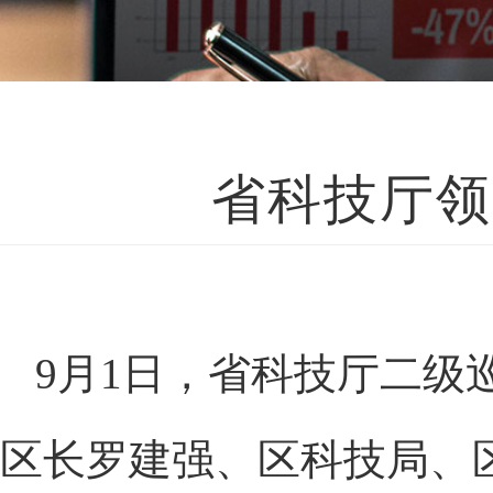
省科技厅领
9月1日，省科技厅二级
区长罗建强、区科技局、