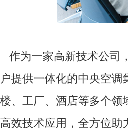
作为一家高新技术公司
户提供一体化的中央空调
楼、工厂、酒店等多个领
高效技术应用，全方位助