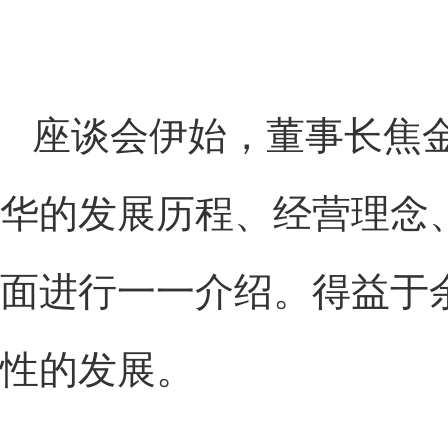
座谈会伊始，董事长焦
华的发展历程、经营理念
面进行一一介绍。得益于
性的发展。