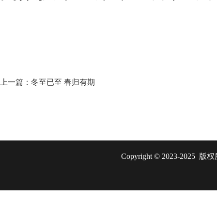
上一篇：
冬至已至 春归有期
Copyright ©️ 2023-2025